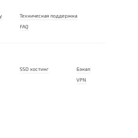
у
Техническая поддержка
FAQ
SSD хостинг
Бэкап
VPN