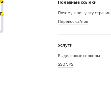
Полезные ссылки
Почему я вижу эту страниц
Перенос сайтов
Услуги
Выделенные серверы
SSD VPS