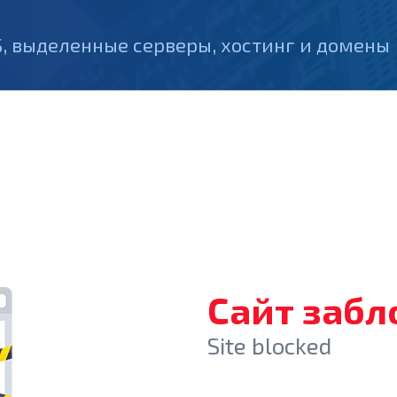
, выделенные серверы, хостинг и домены
Сайт заб
Site blocked