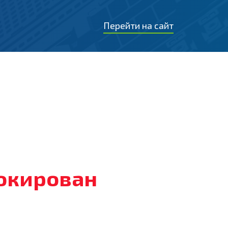
Перейти на сайт
локирован